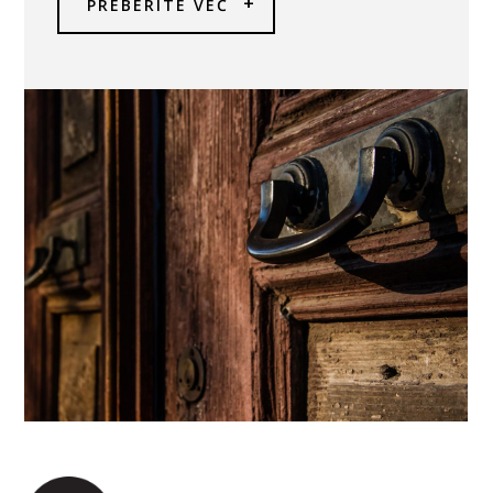
PREBERITE VEČ