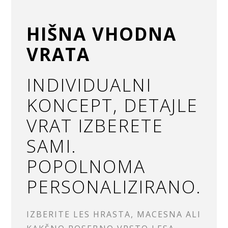
HIŠNA VHODNA
VRATA
INDIVIDUALNI
KONCEPT, DETAJLE
VRAT IZBERETE
SAMI.
POPOLNOMA
PERSONALIZIRANO.
IZBERITE LES HRASTA, MACESNA ALI