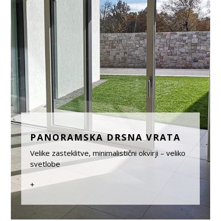
PANORAMSKA DRSNA VRATA
Velike zasteklitve, minimalistični okvirji – veliko
svetlobe
+