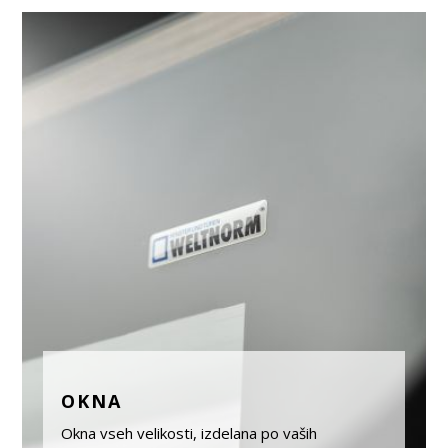
OKNA
Okna vseh velikosti, izdelana po vaših