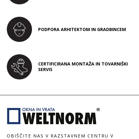
PODPORA ARHITEKTOM IN GRADBINCEM
CERTIFICIRANA MONTAŽA IN TOVARNIŠKI
SERVIS
OBIŠČITE NAS V RAZSTAVNEM CENTRU V