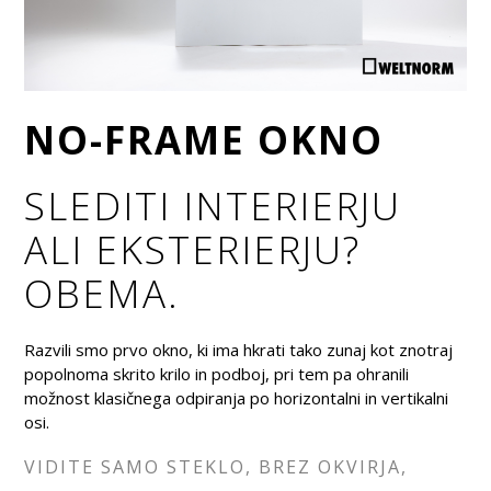
NO-FRAME OKNO
SLEDITI INTERIERJU
ALI EKSTERIERJU?
OBEMA.
Razvili smo prvo okno, ki ima hkrati tako zunaj kot znotraj
popolnoma skrito krilo in podboj, pri tem pa ohranili
možnost klasičnega odpiranja po horizontalni in vertikalni
osi.
VIDITE SAMO STEKLO, BREZ OKVIRJA,