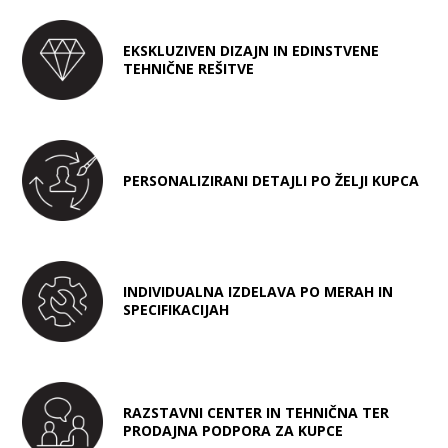
EKSKLUZIVEN DIZAJN IN EDINSTVENE
TEHNIČNE REŠITVE
PERSONALIZIRANI DETAJLI PO ŽELJI KUPCA
INDIVIDUALNA IZDELAVA PO MERAH IN
SPECIFIKACIJAH
RAZSTAVNI CENTER IN TEHNIČNA TER
PRODAJNA PODPORA ZA KUPCE