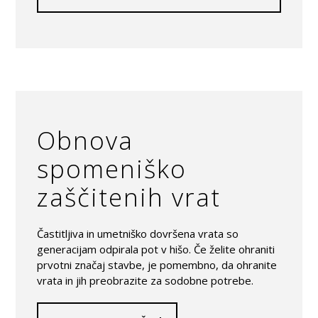
Obnova
spomeniško
zaščitenih vrat
Častitljiva in umetniško dovršena vrata so
generacijam odpirala pot v hišo. Če želite ohraniti
prvotni značaj stavbe, je pomembno, da ohranite
vrata in jih preobrazite za sodobne potrebe.