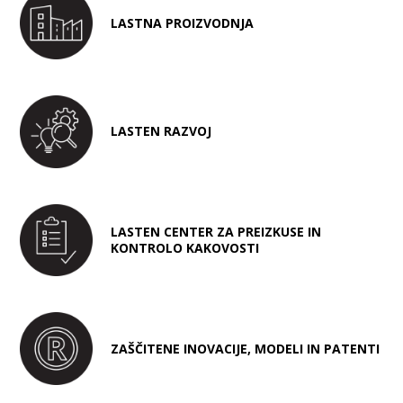
LASTNA PROIZVODNJA
LASTEN RAZVOJ
LASTEN CENTER ZA PREIZKUSE IN
KONTROLO KAKOVOSTI
ZAŠČITENE INOVACIJE, MODELI IN PATENTI