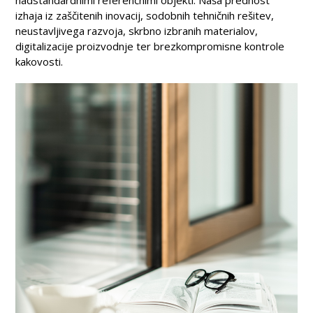
izhaja iz zaščitenih inovacij, sodobnih tehničnih rešitev,
neustavljivega razvoja, skrbno izbranih materialov,
digitalizacije proizvodnje ter brezkompromisne kontrole
kakovosti.